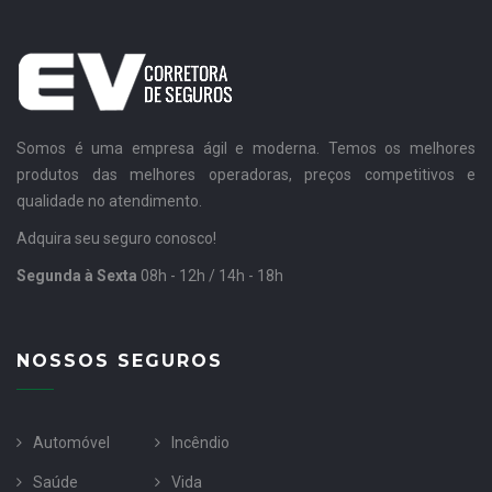
Somos é uma empresa ágil e moderna. Temos os melhores
produtos das melhores operadoras, preços competitivos e
qualidade no atendimento.
Adquira seu seguro conosco!
Segunda à Sexta
08h - 12h / 14h - 18h
NOSSOS SEGUROS
Automóvel
Incêndio
Saúde
Vida