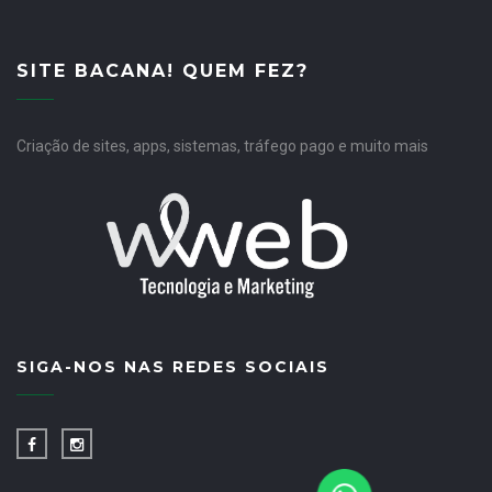
SITE BACANA! QUEM FEZ?
Criação de sites, apps, sistemas, tráfego pago e muito mais
SIGA-NOS NAS REDES SOCIAIS