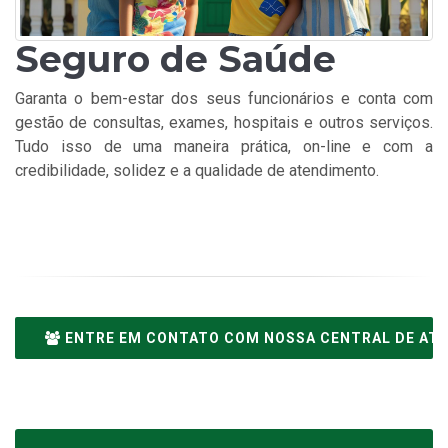
Seguro de Saúde
Garanta o bem-estar dos seus funcionários e conta com
gestão de consultas, exames, hospitais e outros serviços.
Tudo isso de uma maneira prática, on-line e com a
credibilidade, solidez e a qualidade de atendimento.
ENTRE EM CONTATO COM NOSSA CENTRAL DE AT