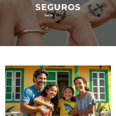
SEGUROS
Início
Seguros